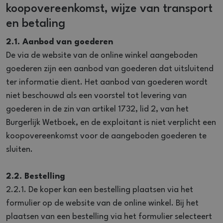
koopovereenkomst, wijze van transport
en betaling
2.1. Aanbod van goederen
De via de website van de online winkel aangeboden
goederen zijn een aanbod van goederen dat uitsluitend
ter informatie dient. Het aanbod van goederen wordt
niet beschouwd als een voorstel tot levering van
goederen in de zin van artikel 1732, lid 2, van het
Burgerlijk Wetboek, en de exploitant is niet verplicht een
koopovereenkomst voor de aangeboden goederen te
sluiten.
2.2. Bestelling
2.2.1. De koper kan een bestelling plaatsen via het
formulier op de website van de online winkel. Bij het
plaatsen van een bestelling via het formulier selecteert