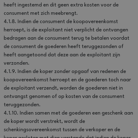
heeft ingestemd en dit geen extra kosten voor de
consument met zich meebrengt.
4.1.8. Indien de consument de koopovereenkomst
herroept, is de exploitant niet verplicht de ontvangen
bedragen aan de consument terug te betalen voordat
de consument de goederen heeft teruggezonden of
heeft aangetoond dat deze aan de exploitant zijn
verzonden.
4.1.9. Indien de koper zonder opgaaf van redenen de
koopovereenkomst herroept en de goederen toch naar
de exploitant verzendt, worden de goederen niet in
ontvangst genomen of op kosten van de consument
teruggezonden.
4.1.10. Indien samen met de goederen een geschenk aan
de koper wordt verstrekt, wordt de
schenkingsovereenkomst tussen de verkoper en de