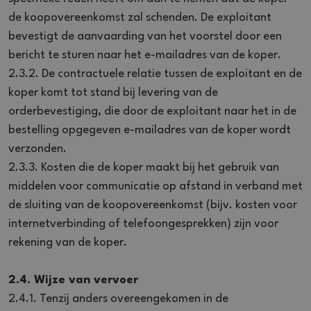
de koopovereenkomst zal schenden. De exploitant
bevestigt de aanvaarding van het voorstel door een
bericht te sturen naar het e-mailadres van de koper.
2.3.2. De contractuele relatie tussen de exploitant en de
koper komt tot stand bij levering van de
orderbevestiging, die door de exploitant naar het in de
bestelling opgegeven e-mailadres van de koper wordt
verzonden.
2.3.3. Kosten die de koper maakt bij het gebruik van
middelen voor communicatie op afstand in verband met
de sluiting van de koopovereenkomst (bijv. kosten voor
internetverbinding of telefoongesprekken) zijn voor
rekening van de koper.
2.4. Wijze van vervoer
2.4.1. Tenzij anders overeengekomen in de