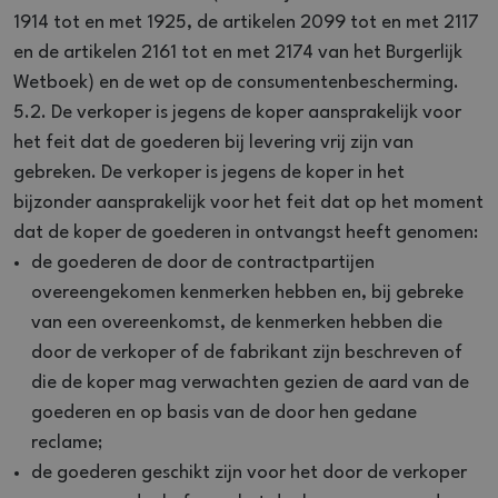
1914 tot en met 1925, de artikelen 2099 tot en met 2117
en de artikelen 2161 tot en met 2174 van het Burgerlijk
Wetboek) en de wet op de consumentenbescherming.
5.2. De verkoper is jegens de koper aansprakelijk voor
het feit dat de goederen bij levering vrij zijn van
gebreken. De verkoper is jegens de koper in het
bijzonder aansprakelijk voor het feit dat op het moment
dat de koper de goederen in ontvangst heeft genomen:
de goederen de door de contractpartijen
overeengekomen kenmerken hebben en, bij gebreke
van een overeenkomst, de kenmerken hebben die
door de verkoper of de fabrikant zijn beschreven of
die de koper mag verwachten gezien de aard van de
goederen en op basis van de door hen gedane
reclame;
de goederen geschikt zijn voor het door de verkoper