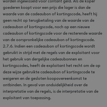
worden ingewisseld voor contant geld. Als de koper
goederen koopt voor een prijs die lager is dan de
waarde van de cadeaubon of kortingscode, heeft hij
geen recht op terugbetaling van de waarde van de
cadeaubon of kortingscode, noch op een nieuwe
cadeaubon of kortingscode voor de resterende waarde
van de oorspronkelijke cadeaubon of kortingscode.
2.7.6. Indien een cadeaubon of kortingscode wordt
gebruikt in strijd met de regels van de exploitant voor
het gebruik van dergelijke cadeaubonnen en
kortingscodes, heeft de exploitant het recht om de op
deze wijze gebruikte cadeaubon of kortingscode te
weigeren en de gesloten koopovereenkomst te
ontbinden. In geval van onduidelijkheid over de
interpretatie van de regels, is de interpretatie van de
exploitant van toepassing.