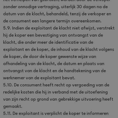
zonder onnodige vertraging, uiterlijk 30 dagen na de
datum van de klacht, behandeld, tenzij de verkoper en
de consument een langere termijn overeenkomen.
5.9. Indien de exploitant de klacht niet afwijst, verstrekt
hij de koper een bevestiging van ontvangst van de
klacht, die onder meer de identificatie van de
exploitant en de koper, de inhoud van de klacht volgens
de koper, de door de koper gewenste wijze van
afhandeling van de klacht, de datum en plaats van
ontvangst van de klacht en de handtekening van de
werknemer van de exploitant bevat.
5.10. De consument heeft recht op vergoeding van de
redelijke kosten die hij in verband met de uitoefening
van zijn recht op grond van gebrekkige uitvoering heeft
gemaakt.
5.11. De exploitant is verplicht de koper te informeren