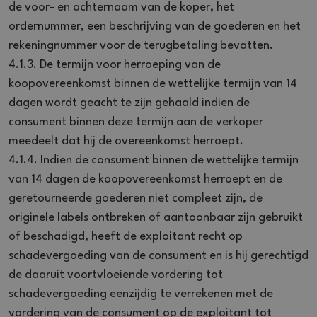
de voor- en achternaam van de koper, het
ordernummer, een beschrijving van de goederen en het
rekeningnummer voor de terugbetaling bevatten.
4.1.3. De termijn voor herroeping van de
koopovereenkomst binnen de wettelijke termijn van 14
dagen wordt geacht te zijn gehaald indien de
consument binnen deze termijn aan de verkoper
meedeelt dat hij de overeenkomst herroept.
4.1.4. Indien de consument binnen de wettelijke termijn
van 14 dagen de koopovereenkomst herroept en de
geretourneerde goederen niet compleet zijn, de
originele labels ontbreken of aantoonbaar zijn gebruikt
of beschadigd, heeft de exploitant recht op
schadevergoeding van de consument en is hij gerechtigd
de daaruit voortvloeiende vordering tot
schadevergoeding eenzijdig te verrekenen met de
vordering van de consument op de exploitant tot