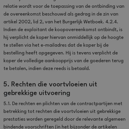
relatie wordt voor de toepassing van de ontbinding van
de overeenkomst beschouwd als gedrag in de zin van
artikel 2002, lid 2, van het Burgerlijk Wetboek. 4.2.4.
Indien de exploitant de koopovereenkomst ontbindt, is
hij verplicht de koper hiervan onmiddellijk op de hoogte
te stellen via het e-mailadres dat de koper bij de
bestelling heeft opgegeven. Hij is tevens verplicht de
koper de volledige aankoopprijs van de goederen terug
te betalen, indien deze reeds is betaald.
5. Rechten die voortvloeien uit
gebrekkige uitvoering
5.1. De rechten en plichten van de contractpartijen met
betrekking tot rechten die voortvloeien uit gebrekkige
prestaties worden geregeld door de relevante algemeen
bindende voorschriften (in het bijzonder de artikelen