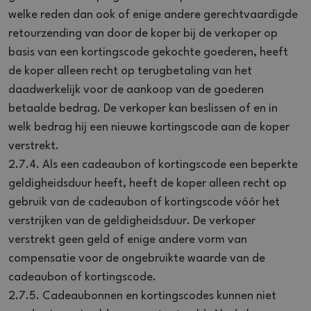
welke reden dan ook of enige andere gerechtvaardigde
retourzending van door de koper bij de verkoper op
basis van een kortingscode gekochte goederen, heeft
de koper alleen recht op terugbetaling van het
daadwerkelijk voor de aankoop van de goederen
betaalde bedrag. De verkoper kan beslissen of en in
welk bedrag hij een nieuwe kortingscode aan de koper
verstrekt.
2.7.4. Als een cadeaubon of kortingscode een beperkte
geldigheidsduur heeft, heeft de koper alleen recht op
gebruik van de cadeaubon of kortingscode vóór het
verstrijken van de geldigheidsduur. De verkoper
verstrekt geen geld of enige andere vorm van
compensatie voor de ongebruikte waarde van de
cadeaubon of kortingscode.
2.7.5. Cadeaubonnen en kortingscodes kunnen niet