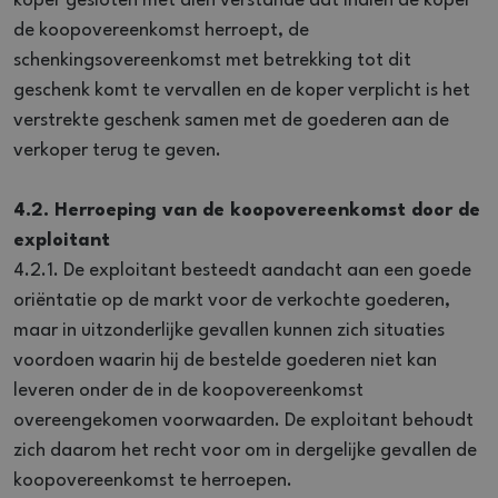
koper gesloten met dien verstande dat indien de koper
de koopovereenkomst herroept, de
schenkingsovereenkomst met betrekking tot dit
geschenk komt te vervallen en de koper verplicht is het
verstrekte geschenk samen met de goederen aan de
verkoper terug te geven.
4.2. Herroeping van de koopovereenkomst door de
exploitant
4.2.1. De exploitant besteedt aandacht aan een goede
oriëntatie op de markt voor de verkochte goederen,
maar in uitzonderlijke gevallen kunnen zich situaties
voordoen waarin hij de bestelde goederen niet kan
leveren onder de in de koopovereenkomst
overeengekomen voorwaarden. De exploitant behoudt
zich daarom het recht voor om in dergelijke gevallen de
koopovereenkomst te herroepen.