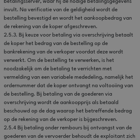
betalingsserver, waar hij de nodige betalingsgegevens
invult. Na verificatie van de geldigheid wordt de
bestelling bevestigd en wordt het aankoopbedrag van
de rekening van de koper afgeschreven.
2.5.3. Bij keuze voor betaling via overschrijving betaalt
de koper het bedrag van de bestelling op de
bankrekening van de verkoper voordat deze wordt
verwerkt. Om de bestelling te verwerken, is het
noodzakelijk om de betaling te verrichten met
vermelding van een variabele mededeling, namelijk het
ordernummer dat de koper ontvangt na voltooiing van
de bestelling. Bij betaling van de goederen via
overschrijving wordt de aankoopprijs als betaald
beschouwd op de dag waarop het betreffende bedrag
op de rekening van de verkoper is bijgeschreven.
2.5.4 Bij betaling onder rembours bij ontvangst van de
goederen van de vervoerder behoudt de exploitant zich