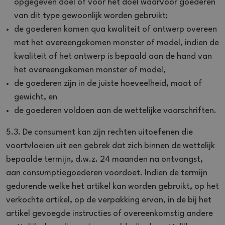
opgegeven doel of voor het doel waarvoor goederen
van dit type gewoonlijk worden gebruikt;
de goederen komen qua kwaliteit of ontwerp overeen
met het overeengekomen monster of model, indien de
kwaliteit of het ontwerp is bepaald aan de hand van
het overeengekomen monster of model,
de goederen zijn in de juiste hoeveelheid, maat of
gewicht, en
de goederen voldoen aan de wettelijke voorschriften.
5.3. De consument kan zijn rechten uitoefenen die
voortvloeien uit een gebrek dat zich binnen de wettelijk
bepaalde termijn, d.w.z. 24 maanden na ontvangst,
aan consumptiegoederen voordoet. Indien de termijn
gedurende welke het artikel kan worden gebruikt, op het
verkochte artikel, op de verpakking ervan, in de bij het
artikel gevoegde instructies of overeenkomstig andere