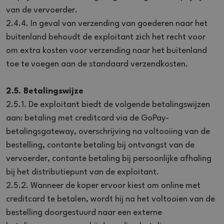
van de vervoerder.
2.4.4. In geval van verzending van goederen naar het
buitenland behoudt de exploitant zich het recht voor
om extra kosten voor verzending naar het buitenland
toe te voegen aan de standaard verzendkosten.
2.5. Betalingswijze
2.5.1. De exploitant biedt de volgende betalingswijzen
aan: betaling met creditcard via de GoPay-
betalingsgateway, overschrijving na voltooiing van de
bestelling, contante betaling bij ontvangst van de
vervoerder, contante betaling bij persoonlijke afhaling
bij het distributiepunt van de exploitant.
2.5.2. Wanneer de koper ervoor kiest om online met
creditcard te betalen, wordt hij na het voltooien van de
bestelling doorgestuurd naar een externe