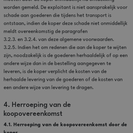
worden gemeld. De exploitant is niet aansprakelijk voor
schade aan goederen die tijdens het transport is
ontstaan, indien de koper deze schade niet onmiddellijk
meldt overeenkomstig de paragrafen
3.2.3. en 3.2.4. van deze algemene voorwaarden.
3.2.5. Indien het om redenen die aan de koper te wijten
zijn, noodzakelijk is de goederen herhaaldelijk of op een
andere wijze dan in de bestelling aangegeven te
leveren, is de koper verplicht de kosten van de
herhaalde levering van de goederen of de kosten van
een andere wijze van levering te dragen.
4. Herroeping van de
koopovereenkomst
4.1. Herroeping van de koopovereenkomst door de
koper