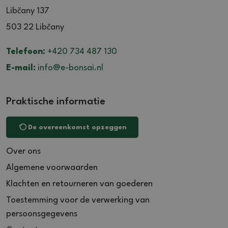
Libčany 137
503 22 Libčany
Telefoon:
+420 734 487 130
E-mail:
info@e-bonsai.nl
Praktische informatie
De overeenkomst opzeggen
Over ons
Algemene voorwaarden
Klachten en retourneren van goederen
Toestemming voor de verwerking van
persoonsgegevens