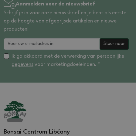
Aanmelden voor de nieuwsbrief
Schrijf je in voor onze nieuwsbrief en je bent als eerste
op de hoogte van afgeprijsde artikelen en nieuwe
producten!
Stuur naar
Ik ga akkoord met de verwerking van
persoonlijke
gegevens
voor marketingdoeleinden. *
Bonsai Centrum Libčany