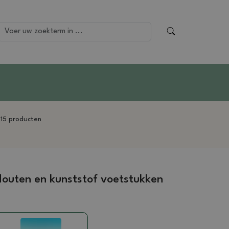
-
15 producten
outen en kunststof voetstukken