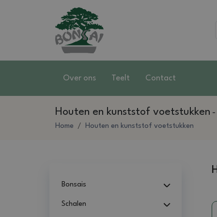
Over ons
Teelt
Contact
Houten en kunststof voetstukken
Home
Houten en kunststof voetstukken
H
Bonsais
Schalen