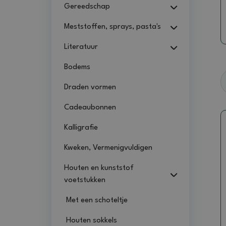
Gereedschap
Meststoffen, sprays, pasta's
Literatuur
Bodems
Draden vormen
Cadeaubonnen
Kalligrafie
Kweken, Vermenigvuldigen
Houten en kunststof
voetstukken
Met een schoteltje
Houten sokkels