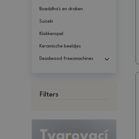
Boeddha's en draken
Suiseki
Klokkenspel
Keramische beeldjes
Deadwood freesmachines
Filters