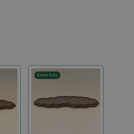
Echte foto