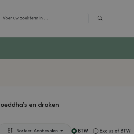
oeddha's en draken
BTW
Exclusief BTW
Sorteer: Aanbevolen