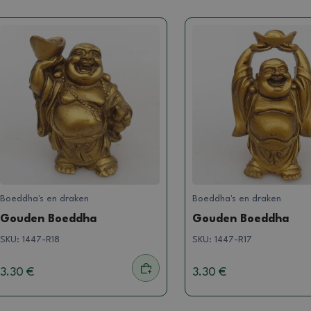
Boeddha's en draken
Boeddha's en draken
Gouden Boeddha
Gouden Boeddha
SKU:
1447-R18
SKU:
1447-R17
3.30 €
3.30 €