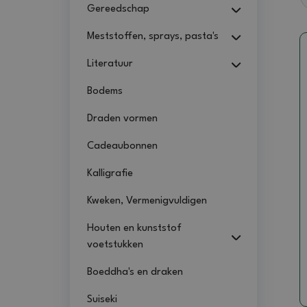
Gereedschap
Meststoffen, sprays, pasta's
Literatuur
Bodems
Draden vormen
Cadeaubonnen
Kalligrafie
Kweken, Vermenigvuldigen
Houten en kunststof
voetstukken
Boeddha's en draken
Suiseki