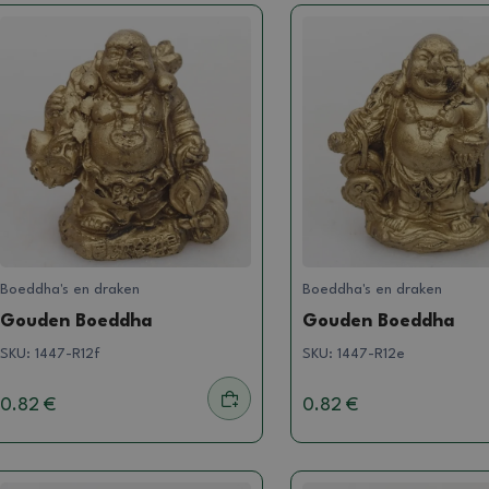
Boeddha's en draken
Boeddha's en draken
Gouden Boeddha
Gouden Boeddha
SKU:
1447-R12f
SKU:
1447-R12e
0.82 €
0.82 €