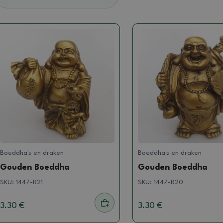
Boeddha's en draken
Boeddha's en draken
Gouden Boeddha
Gouden Boeddha
SKU:
1447-R21
SKU:
1447-R20
3.30 €
3.30 €