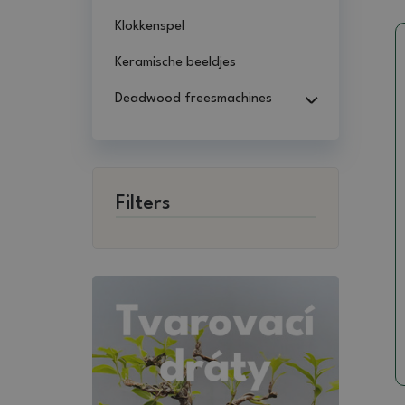
Klokkenspel
Keramische beeldjes
Deadwood freesmachines
Filters