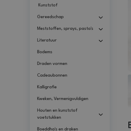
Kunststof
Gereedschap
Meststoffen, sprays, pasta's
Literatuur
Bodems
Draden vormen
Cadeaubonnen
Kalligrafie
Kweken, Vermenigvuldigen
Houten en kunststof
voetstukken
Boeddha's en draken