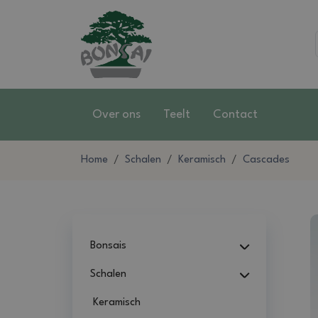
Over ons
Teelt
Contact
Home
Schalen
Keramisch
Cascades
Bonsais
Schalen
Keramisch