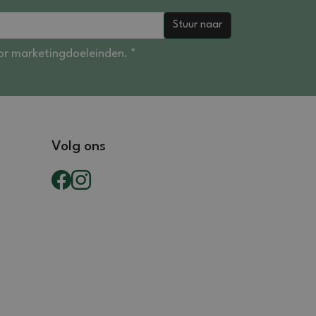
Stuur naar
r marketingdoeleinden. *
Volg ons