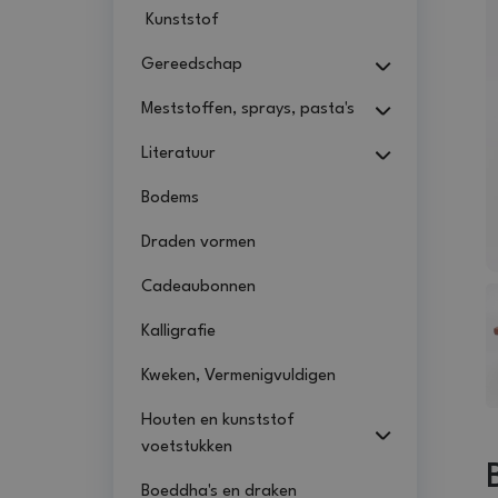
Kunststof
Gereedschap
Meststoffen, sprays, pasta's
Literatuur
Bodems
Draden vormen
Cadeaubonnen
Kalligrafie
Kweken, Vermenigvuldigen
Houten en kunststof
voetstukken
Boeddha's en draken