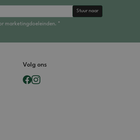
Stuur naar
r marketingdoeleinden. *
Volg ons