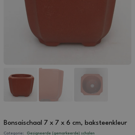
Bonsaischaal 7 x 7 x 6 cm, baksteenkleur
Categorie:
Gesigneerde (gemarkeerde) schalen