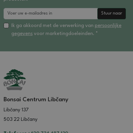
Stuur naar
Ik ga akkoord met de verwerking van
persoonlijke
gegevens
voor marketingdoeleinden. *
Bonsai Centrum Libčany
Libčany 137
503 22 Libčany