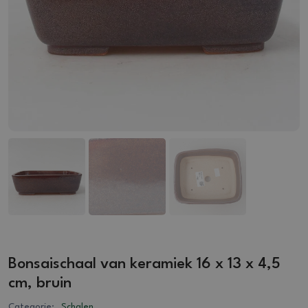
Bonsaischaal van keramiek 16 x 13 x 4,5
cm, bruin
Categorie:
Schalen