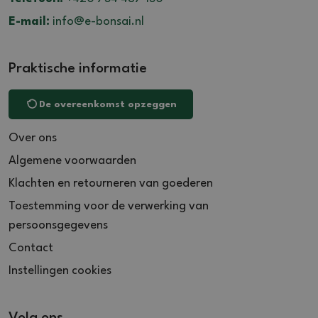
E-mail:
info@e-bonsai.nl
Praktische informatie
De overeenkomst opzeggen
Over ons
Algemene voorwaarden
Klachten en retourneren van goederen
Toestemming voor de verwerking van
persoonsgegevens
Contact
Instellingen cookies
Volg ons