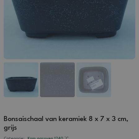
Bonsaischaal van keramiek 8 x 7 x 3 cm,
grijs
Categorie:
Kom gasoven 1240 °C