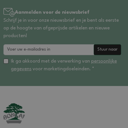
Aanmelden voor de nieuwsbrief
Schrijf je in voor onze nieuwsbrief en je bent als eerste
op de hoogte van afgeprijsde artikelen en nieuwe
producten!
Stuur naar
Ik ga akkoord met de verwerking van
persoonlijke
gegevens
voor marketingdoeleinden. *