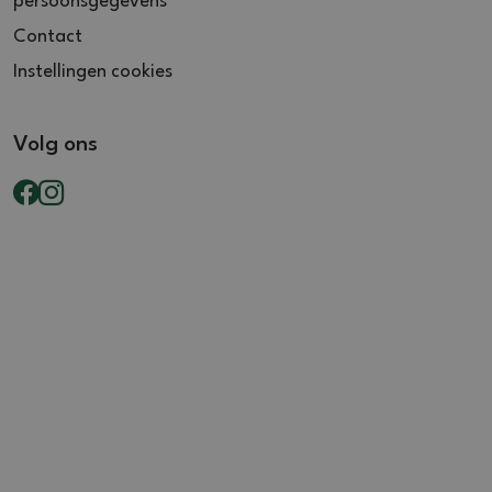
persoonsgegevens
Contact
Instellingen cookies
Volg ons