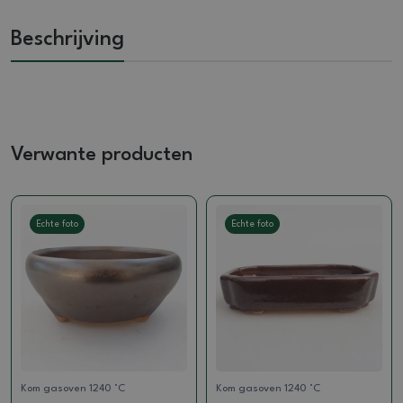
Beschrijving
Verwante producten
Echte foto
Echte foto
Kom gasoven 1240 °C
Kom gasoven 1240 °C