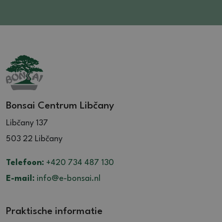
Bonsai Centrum Libčany
Libčany 137
503 22 Libčany
Telefoon:
+420 734 487 130
E-mail:
info@e-bonsai.nl
Praktische informatie