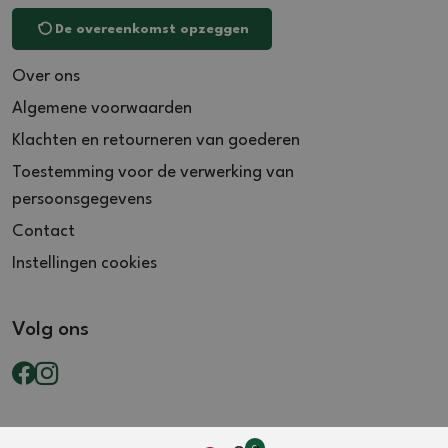
De overeenkomst opzeggen
Over ons
Algemene voorwaarden
Klachten en retourneren van goederen
Toestemming voor de verwerking van
persoonsgegevens
Contact
Instellingen cookies
Volg ons