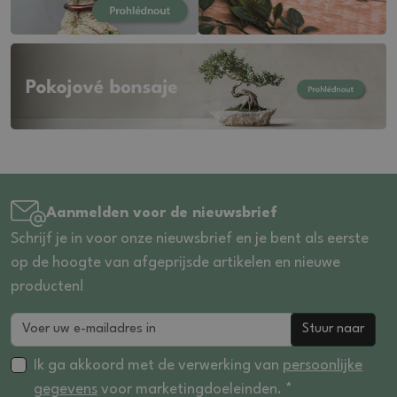
Aanmelden voor de nieuwsbrief
Schrijf je in voor onze nieuwsbrief en je bent als eerste
op de hoogte van afgeprijsde artikelen en nieuwe
producten!
Stuur naar
Ik ga akkoord met de verwerking van
persoonlijke
gegevens
voor marketingdoeleinden. *