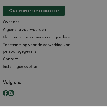
De overeenkomst opzeggen
Over ons
Algemene voorwaarden
Klachten en retourneren van goederen
Toestemming voor de verwerking van
persoonsgegevens
Contact
Instellingen cookies
Volg ons