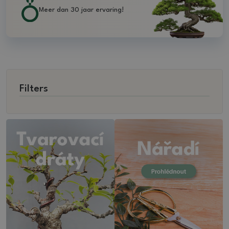
Meer dan 30 jaar ervaring!
Filters