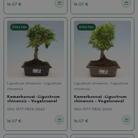
16.07 €
16.07 €
Echte foto
Echte foto
Ligustrum chinensis - Ligustrum
Ligustrum chinensis - Ligustrum
chinensis
chinensis
Kamerbonsai -Ligustrum
Kamerbonsai -Ligustrum
chinensis - Vogelsnavel
chinensis - Vogelsnavel
SKU:
1577-PB26-2662
SKU:
1577-PB26-2660
16.07 €
16.07 €