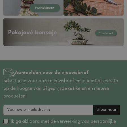
Aanmelden voor de nieuwsbrief
Schrijf je in voor onze nieuwsbrief en je bent als eerste
op de hoogte van afgeprijsde artikelen en nieuwe
producten!
Stuur naar
Ik ga akkoord met de verwerking van
persoonlijke