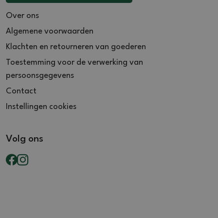
Over ons
Algemene voorwaarden
Klachten en retourneren van goederen
Toestemming voor de verwerking van
persoonsgegevens
Contact
Instellingen cookies
Volg ons