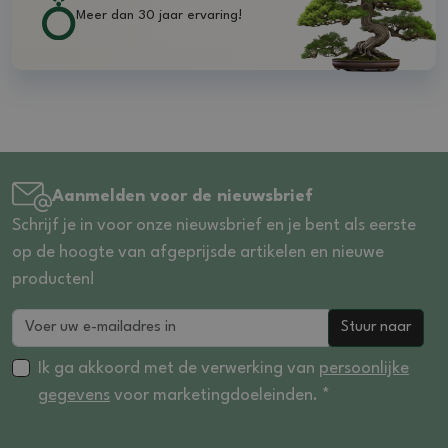
Meer dan 30 jaar ervaring!
Aanmelden voor de nieuwsbrief
Schrijf je in voor onze nieuwsbrief en je bent als eerste
op de hoogte van afgeprijsde artikelen en nieuwe
producten!
Stuur naar
Ik ga akkoord met de verwerking van
persoonlijke
gegevens
voor marketingdoeleinden. *