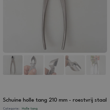
Schuine holle tang 210 mm - roestvrij staal
Categorie:
Holle tang